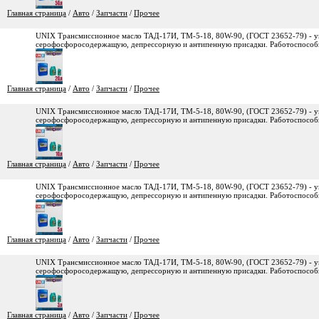
Главная страница
/
Авто
/
Запчасти
/
Прочее
UNIX Трансмиссионное масло ТАД-17И, ТМ-5-18, 80W-90, (ГОСТ 23652-79) - у
серофосфоросодержащую, депрессорную и антипенную присадки. Работоспособно
Главная страница
/
Авто
/
Запчасти
/
Прочее
UNIX Трансмиссионное масло ТАД-17И, ТМ-5-18, 80W-90, (ГОСТ 23652-79) - у
серофосфоросодержащую, депрессорную и антипенную присадки. Работоспособно
Главная страница
/
Авто
/
Запчасти
/
Прочее
UNIX Трансмиссионное масло ТАД-17И, ТМ-5-18, 80W-90, (ГОСТ 23652-79) - у
серофосфоросодержащую, депрессорную и антипенную присадки. Работоспособно
Главная страница
/
Авто
/
Запчасти
/
Прочее
UNIX Трансмиссионное масло ТАД-17И, ТМ-5-18, 80W-90, (ГОСТ 23652-79) - у
серофосфоросодержащую, депрессорную и антипенную присадки. Работоспособно
Главная страница
/
Авто
/
Запчасти
/
Прочее