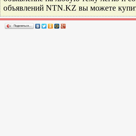
объявлений NTN.KZ вы можете купить 
Поделиться…