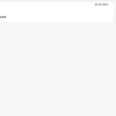
19.10.2011
порта