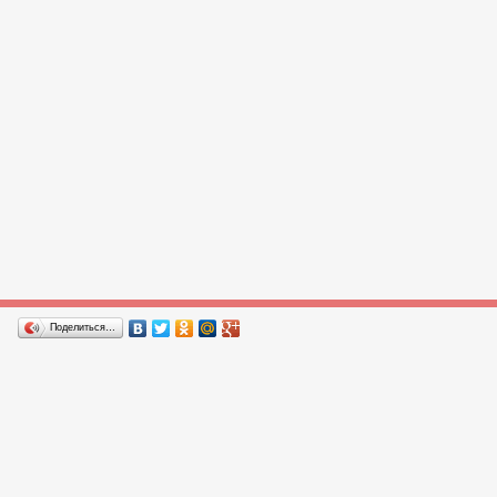
Поделиться…