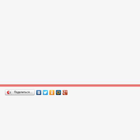
Поделиться…