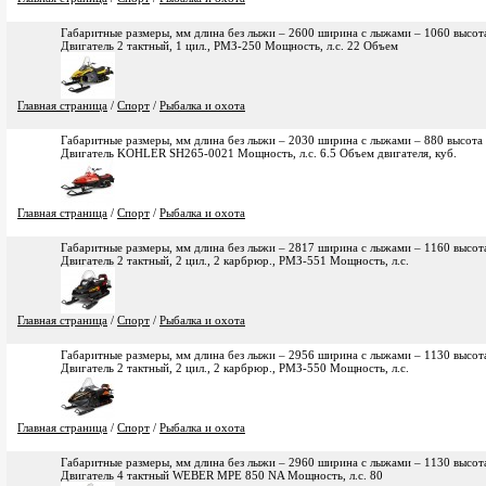
Габаритные размеры, мм длина без лыжи – 2600 ширина с лыжами – 1060 высота
Двигатель 2 тактный, 1 цил., РМЗ-250 Мощность, л.с. 22 Объем
Главная страница
/
Спорт
/
Рыбалка и охота
Габаритные размеры, мм длина без лыжи – 2030 ширина с лыжами – 880 высота с
Двигатель KOHLER SH265-0021 Мощность, л.с. 6.5 Объем двигателя, куб.
Главная страница
/
Спорт
/
Рыбалка и охота
Габаритные размеры, мм длина без лыжи – 2817 ширина с лыжами – 1160 высота
Двигатель 2 тактный, 2 цил., 2 карбрюр., РМЗ-551 Мощность, л.с.
Главная страница
/
Спорт
/
Рыбалка и охота
Габаритные размеры, мм длина без лыжи – 2956 ширина с лыжами – 1130 высота
Двигатель 2 тактный, 2 цил., 2 карбрюр., РМЗ-550 Мощность, л.с.
Главная страница
/
Спорт
/
Рыбалка и охота
Габаритные размеры, мм длина без лыжи – 2960 ширина с лыжами – 1130 высота
Двигатель 4 тактный WEBER MPE 850 NA Мощность, л.с. 80