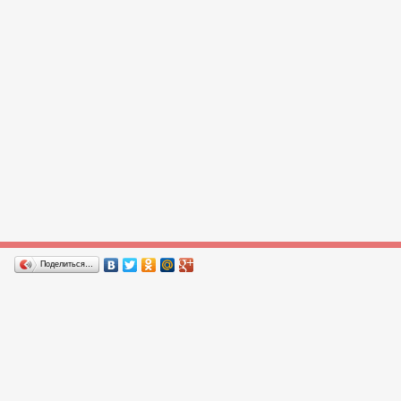
Поделиться…