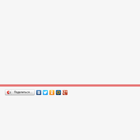
Поделиться…