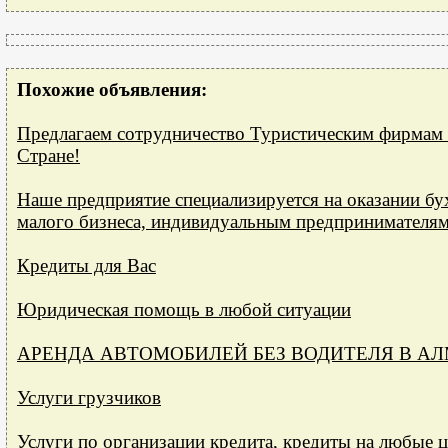
Похожие объявления:
Предлагаем сотрудничество Туристическим фирмам
Стране!
Наше предприятие специализируется на оказании бу
малого бизнеса, индивидуальным предпринимателям
Кредиты для Вас
Юридическая помощь в любой ситуации
АРЕНДА АВТОМОБИЛЕЙ БЕЗ ВОДИТЕЛЯ В А
Услуги грузчиков
Услуги по организации кредита, кредиты на любые 