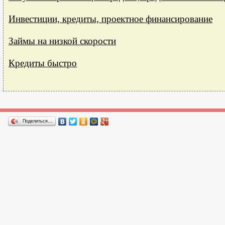
Инвестиции, кредиты, проектное финансирование
Займы на низкой скорости
Кредиты быстро
Поделиться…