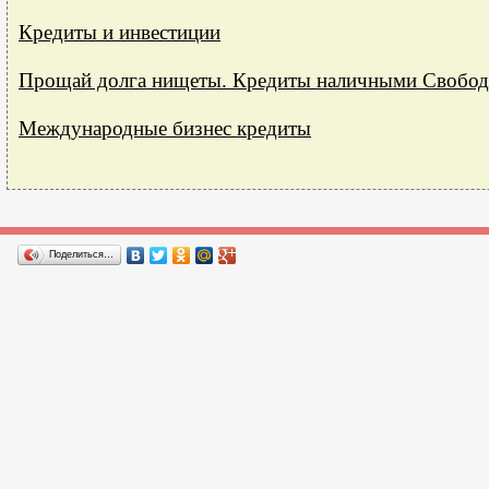
Кредиты и инвестиции
Прощай долга нищеты. Кредиты наличными Свобо
Международные бизнес кредиты
Поделиться…