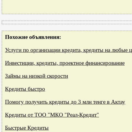
Похожие объявления:
Услуги по организации кредита, кредиты на любые 
Инвестиции, кредиты, проектное финансирование
Займы на низкой скорости
Кредиты быстро
Помогу получить кредиты до 3 млн тенге в Актау
Кредиты от ТОО "МКО "Реал-Кредит"
Быстрые Кредиты