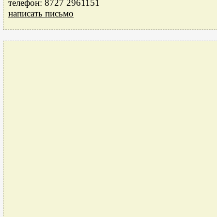
телефон: 8727 2961151
написать письмо