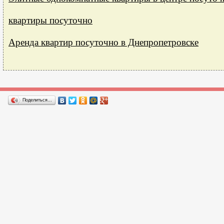
квартиры посуточно
Аренда квартир посуточно в Днепропетровске
Поделиться…