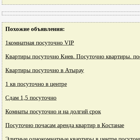
Похожие объявления:
1комнатная посуточно VIP
Квартиры посуточно Киев. Посуточно квартиры. по
Квартиры посуточно в Атырау
1 кв посуточно в центре
Сдам 1,5 посуточно
Комнаты посуточно и на долгий срок
Посуточно почасам аренда квартир в Костанае
Элитные однокомнатные квартиры в центре посуточ