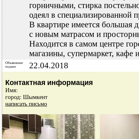
горничными, стирка постельно
одеял в специализированной 
В квартире имеется большая д
с новым матрасом и просторн
Находится в самом центре гор
магазины, супермаркет, кафе 
Объявление
22.04.2018
подано
Контактная информация
Имя:
город: Шымкент
написать письмо