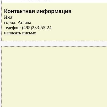
Контактная информация
Имя:
город: Астана
телефон: (495)233-55-24
написать письмо