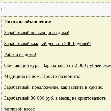
Похожие объявления:
Зарабатывай не выходя из дома!
Зарабатывай каждый день по 2000 рублей!
Работа из дома!
Обучающий курс "Зарабатывай от 2 000 рублей еже
Медицина на дом. Просто позвонить!
Зарабатывай, предложение, как выжить в кризис.
Зарабатывай 30 000 руб. в месяц на криптовалюте
тепловой насос