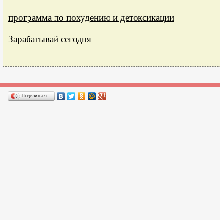
программа по похудению и детоксикации
Зарабатывай сегодня
Поделиться…