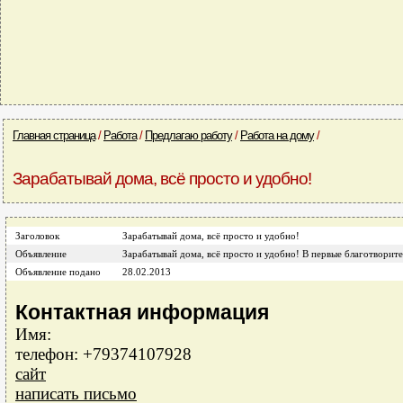
Главная страница
/
Работа
/
Предлагаю работу
/
Работа на дому
/
Зарабатывай дома, всё просто и удобно!
Заголовок
Зарабатывай дома, всё просто и удобно!
Объявление
Зарабатывай дома, всё просто и удобно! В первые благотворит
Объявление подано
28.02.2013
Контактная информация
Имя:
телефон: +79374107928
сайт
написать письмо