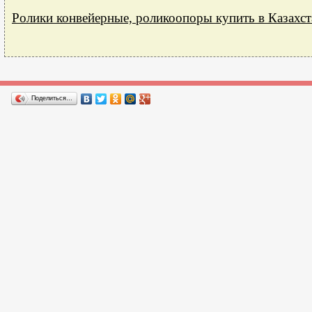
Ролики конвейерные, роликоопоры купить в Казахст
Поделиться…