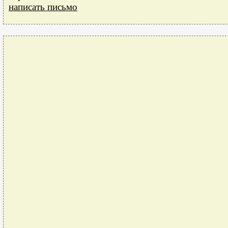
написать письмо