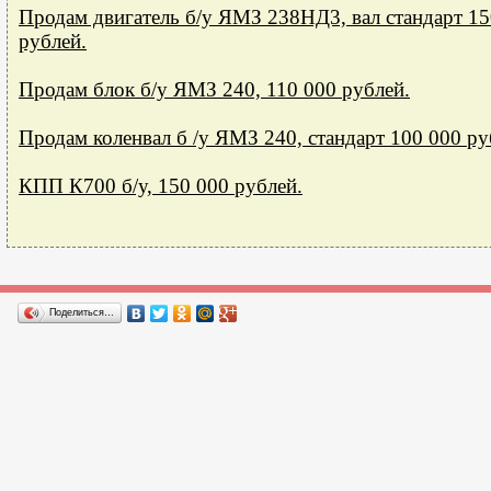
Продам двигатель б/у ЯМЗ 238НД3, вал стандарт 15
рублей.
Продам блок б/у ЯМЗ 240, 110 000 рублей.
Продам коленвал б /у ЯМЗ 240, стандарт 100 000 ру
КПП К700 б/у, 150 000 рублей.
Поделиться…