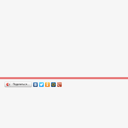
Поделиться…