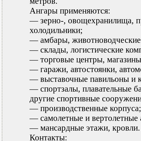
метров.
Ангары применяются:
— зерно-, овощехранилища,
холодильники;
— амбары, животноводческие
— склады, логистические ком
— торговые центры, магазины
— гаражи, автостоянки, автом
— выставочные павильоны и к
— спортзалы, плавательные б
другие спортивные сооружени
— производственные корпуса
— самолетные и вертолетные 
— мансардные этажи, кровли.
Контакты: