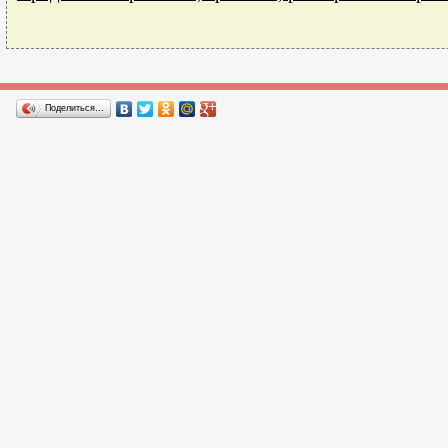
Поделиться…