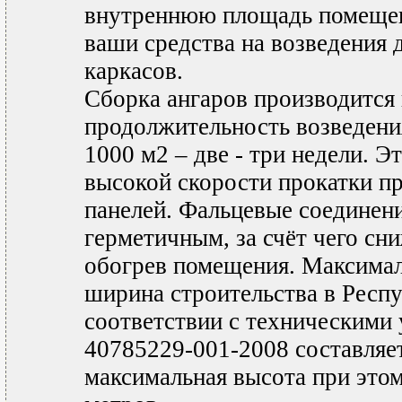
внутреннюю площадь помещен
ваши средства на возведения
каркасов.
Сборка ангаров производится 
продолжительность возведени
1000 м2 – две - три недели. Эт
высокой скорости прокатки п
панелей. Фальцевые соединени
герметичным, за счёт чего сн
обогрев помещения. Максима
ширина строительства в Респу
соответствии с техническими
40785229-001-2008 составляет
максимальная высота при этом