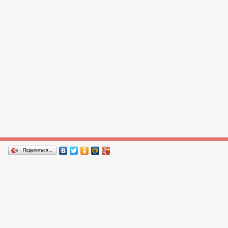
Поделиться…