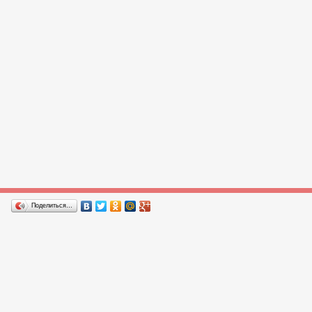
Поделиться…