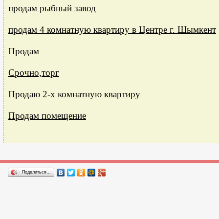
продам рыбный завод
продам 4 комнатную квартиру в Центре г. Шымкент
Продам
Срочно,торг
Продаю 2-х комнатную квартиру
Продам помещение
Поделиться…