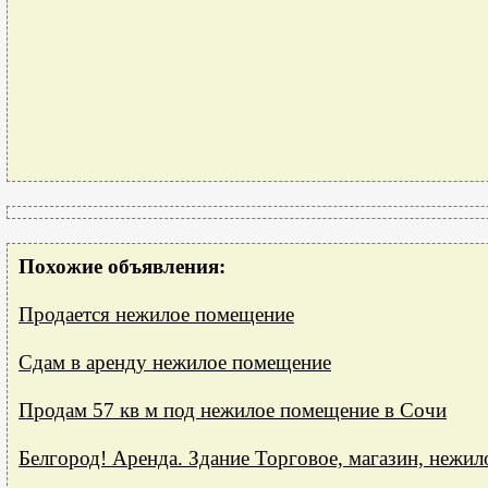
Похожие объявления:
Продается нежилое помещение
Сдам в аренду нежилое помещение
Продам 57 кв м под нежилое помещение в Сочи
Белгород! Аренда. Здание Торговое, магазин, нежил