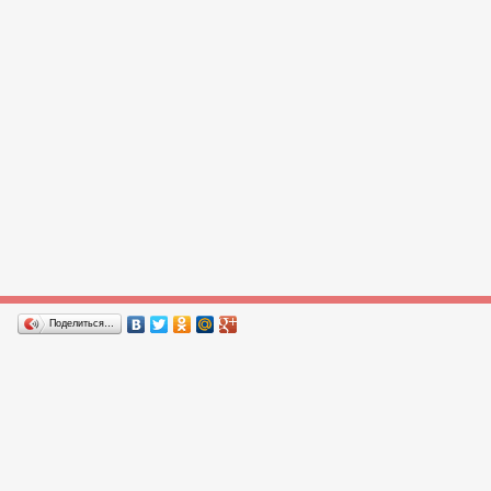
Поделиться…