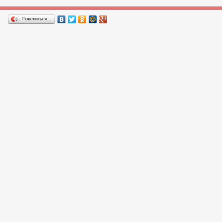
Поделиться…