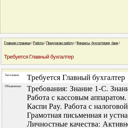
Главная страница
/
Работа
/
Предлагаю работу
/
Финансы, бухгалтерия, банк
/
Требуется Главный бухгалтер
Заголовок
Требуется Главный бухгалтер
Объявление
Требования: Знание 1-С. Знан
Работа с кассовым аппаратом.
Каспи Pay. Работа с налогово
Грамотная письменная и устна
Личностные качества: Активн