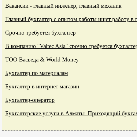
Вакансии - главный инженер, главный механик
Главный бухгалтер с опытом работы ищет работу в 
Срочно требуется бухгалтер
В компанию "Valtec Asia" срочно требуется бухгалте
ТОО Васведа & World Money
Бухгалтер по материалам
Бухгалтер в интернет магазин
Бухгалтер-оператор
Бухгалтерские услуги в Алматы. Приходящий бухгал