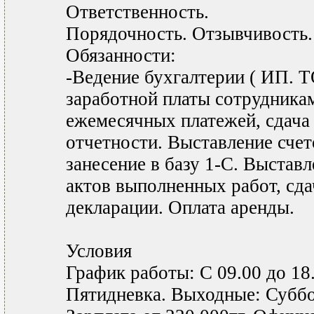
Ответственность.
Порядочность. Отзывчивость.
Обязанности:
-Ведение бухгалтерии ( ИП. 
заработной платы сотрудникам
ежемесячных платежей, сдача
отчетности. Выставление счето
занесение в базу 1-С. Выстав
актов выполненных работ, сда
декларации. Оплата аренды.
Условия
График работы: С 09.00 до 18
Пятидневка. Выходные: Суббо