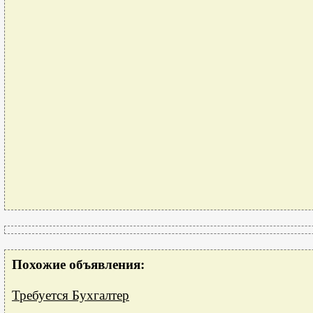
Похожие объявления:
Требуется Бухгалтер