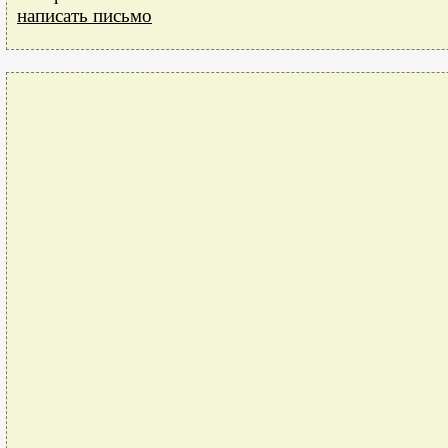
написать письмо