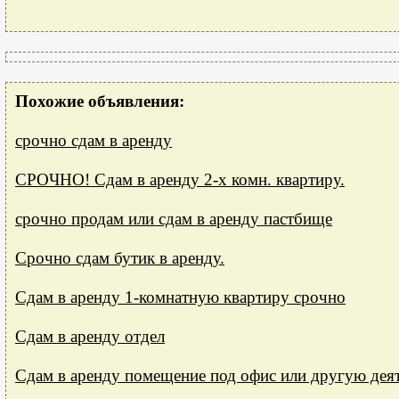
Похожие объявления:
срочно сдам в аренду
СРОЧНО! Сдам в аренду 2-х комн. квартиру.
срочно продам или сдам в аренду пастбище
Срочно сдам бутик в аренду.
Сдам в аренду 1-комнатную квартиру срочно
Сдам в аренду отдел
Сдам в аренду помещение под офис или другую дея