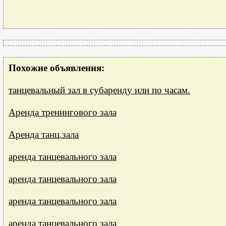
Похожие объявления:
танцевальный зал в субаренду или по часам.
Аренда тренингового зала
Аренда танц.зала
аренда танцевального зала
аренда танцевального зала
аренда танцевального зала
аренда танцевального зала