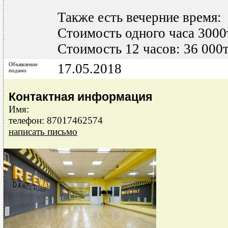
Также есть вечерние время:
Стоимость одного часа 3000т
Стоимость 12 часов: 36 000
Объявление
17.05.2018
подано
Контактная информация
Имя:
телефон: 87017462574
написать письмо