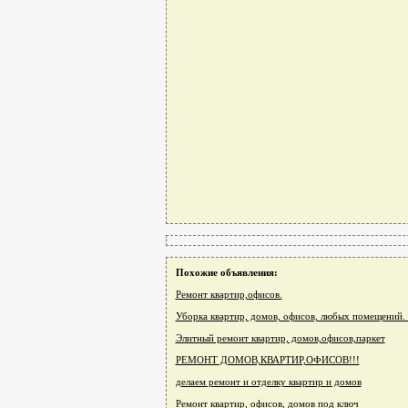
Похожие объявления:
Ремонт квартир,офисов.
Уборка квартир, домов, офисов, любых помещений. 
Элитный ремонт квартир, домов,офисов,паркет
РЕМОНТ ДОМОВ,КВАРТИР,ОФИСОВ!!!
делаем ремонт и отделку квартир и домов
Ремонт квартир, офисов, домов под ключ