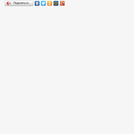
Поделиться…