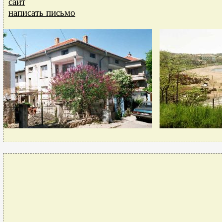
сайт
написать письмо