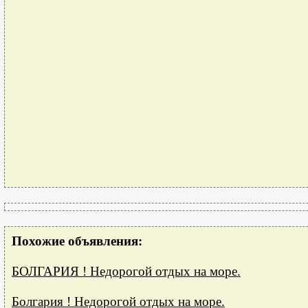
Похожие объявления:
БОЛГАРИЯ ! Недорогой отдых на море.
Болгария ! Недорогой отдых на море.