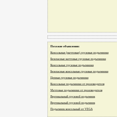
Похожие объявления:
Консольные (мачтовые) грузовые подъемники
Безопасные мачтовые грузовые подъемники
Консольные грузовые подъемники
Безопасные консольные грузовые подъемники
Цепные грузовые подъемники
Консольные подъемники от производителя
Мачтовые подъемники от производителя
Вертикальный грузовой подъемник
Вертикальный грузовой подъемник
Подъемник консольный от VEGA