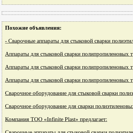
Похожие объявления:
- Сварочные аппараты для стыковой сварки полиэтил
Аппараты для стыковой сварки полипропиленовых 
Аппараты для стыковой сварки полипропиленовых 
Аппараты для стыковой сварки полипропиленовых 
Сварочное оборудование для стыковой сварки поли
Сварочное оборудование для сварки полиэтиленов
Компания ТОО «Infinite Plast» предлагает:
Сварочные аппараты для стыковой сварки полиэти