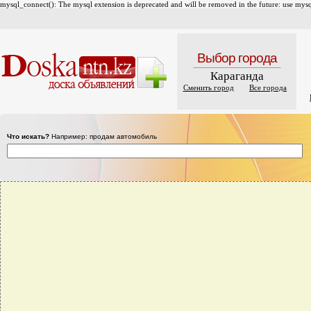
mysql_connect(): The mysql extension is deprecated and will be removed in the future: use mysql
Выбор города
Караганда
Сменить город
Все города
Что искать?
Например: продам автомобиль