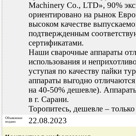
Machinery Co., LTD», 90% экс
ориентировано на рынок Евро
высоком качестве выпускаемо
подтвержденным соответств
сертификатами.
Наши сварочные аппараты от
использования и неприхотливо
уступая по качеству пайки ту
аппараты выгодно отличаются 
на 40-50% дешевле). Аппараты
в г. Сарани.
Торопитесь, дешевле – только 
Объявление
22.08.2023
подано