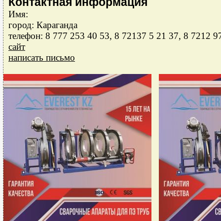
Контактная информация
Имя:
город: Караганда
телефон: 8 777 253 40 53, 8 72137 5 21 37, 8 7212 9
сайт
написать письмо