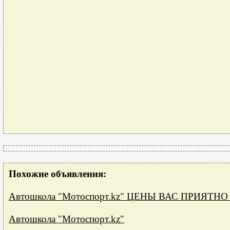
Похожие объявления:
Автошкола "Мотоспорт.kz" ЦЕНЫ ВАС ПРИЯТНО
Автошкола "Мотоспорт.kz"