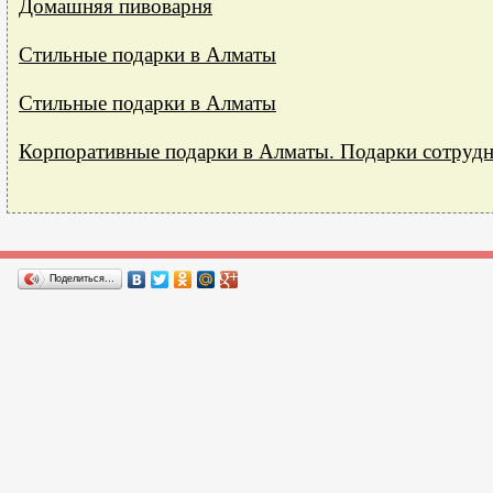
Домашняя пивоварня
Стильные подарки в Алматы
Стильные подарки в Алматы
Корпоративные подарки в Алматы. Подарки сотрудн
Поделиться…