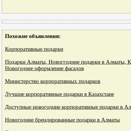
Похожие объявления:
Корпоративные подарки
Подарки Алматы, Новоггодние подарки в Алматы, К
Новогоднее оформление фасадов
Министерство корпоративных подарков
Лучшие корпоративные подарки в Казахстане
Доступные новогодние корпоративные подарки в А
Новогодние брендированные подарки в Алматы