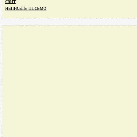
сайт
написать письмо