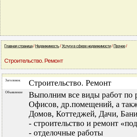
Главная страница
/
Недвижимость
/
Услуги в сфере недвижимости
/
Прочее
/
Строительство. Ремонт
Заголовок
Строительство. Ремонт
Объявление
Выполним все виды работ по 
Офисов, др.помещений, а такж
Домов, Коттеджей, Дачи, Бани, 
- строительство и ремонт «по
- отделочные работы