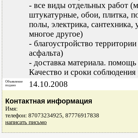
- все виды отдельных работ (
штукатурные, обои, плитка, п
полы, электрика, сантехника, 
многое другое)
- благоустройство территории (
асфальта)
- доставка материала. помощь
Качество и сроки соблюдения 
Объявление
14.10.2008
подано
Контактная информация
Имя:
телефон: 87073234925, 87776917838
написать письмо