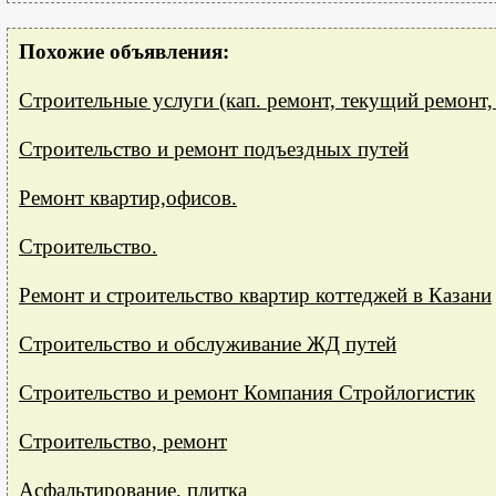
Похожие объявления:
Строительные услуги (кап. ремонт, текущий ремонт, 
Строительство и ремонт подъездных путей
Ремонт квартир,офисов.
Строительство.
Ремонт и строительство квартир коттеджей в Казани
Строительство и обслуживание ЖД путей
Строительство и ремонт Компания Стройлогистик
Строительство, ремонт
Асфальтирование, плитка