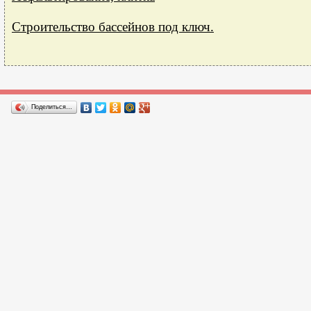
Строительство бассейнов под ключ.
Поделиться…