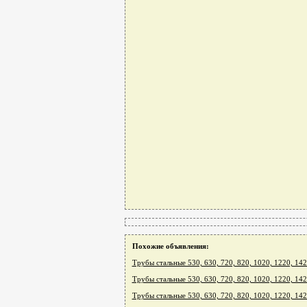
Похожие объявления:
Трубы стальные 530, 630, 720, 820, 1020, 1220, 14
Трубы стальные 530, 630, 720, 820, 1020, 1220, 14
Трубы стальные 530, 630, 720, 820, 1020, 1220, 14