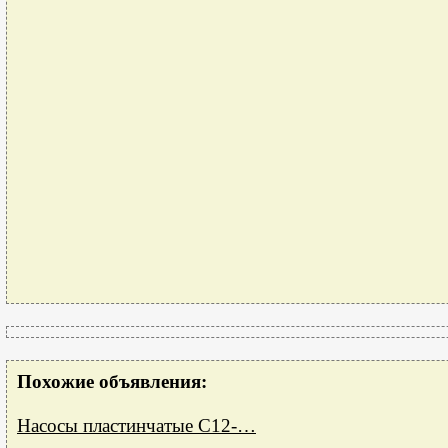
Похожие объявления:
Насосы пластинчатые С12-…