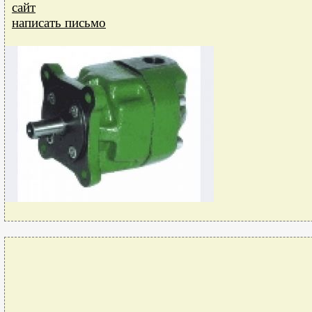
сайт
написать письмо