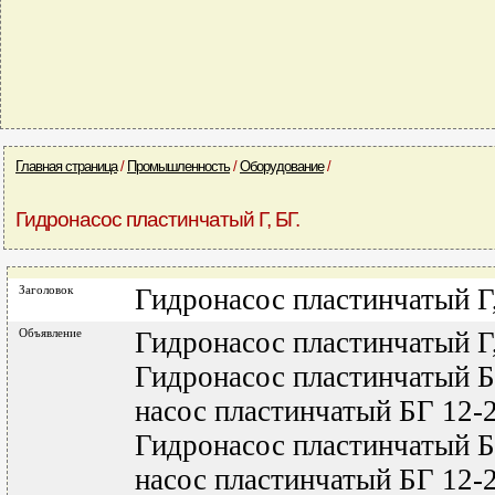
Главная страница
/
Промышленность
/
Оборудование
/
Гидронасос пластинчатый Г, БГ.
Заголовок
Гидронасос пластинчатый Г,
Объявление
Гидронасос пластинчатый Г,
Гидронасос пластинчатый 
насос пластинчатый БГ 12-
Гидронасос пластинчатый 
насос пластинчатый БГ 12-