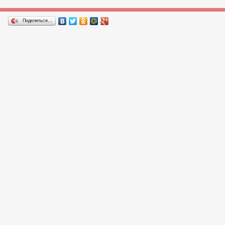
Поделиться…