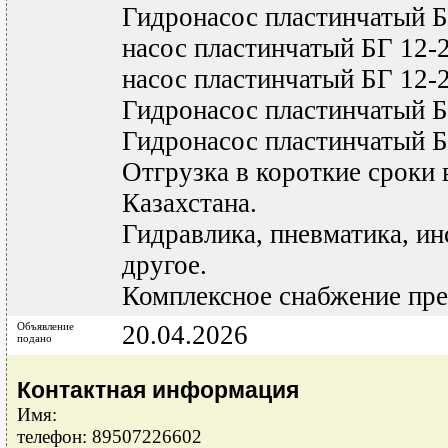
Гидронасос пластинчатый 
насос пластинчатый БГ 12-
насос пластинчатый БГ 12
Гидронасос пластинчатый 
Гидронасос пластинчатый 
Отгрузка в короткие сроки 
Казахстана.
Гидравлика, пневматика, ин
другое.
Комплексное снабжение пре
Объявление
20.04.2026
подано
Контактная информация
Имя:
телефон: 89507226602