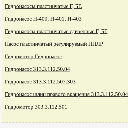
Гидронасосы пластинчатые Г, БГ.
Гидронасос Н-400, Н-401, Н-403
Гидронасосы пластинчатые сдвоенные Г, БГ
Насос пластинчатый регулируемый НПЛР
Гидромотор Гидронасос
Гидронасос 313.3.112.50.04
Гидронасос 313.3.112.507.303
Гидронасос шлиц правого вращения 313.3.112.50,04
Гидромотор 303.3.112.501